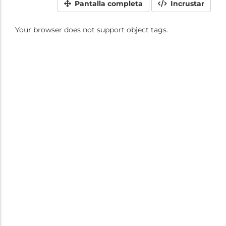
Pantalla completa
Incrustar
Your browser does not support object tags.