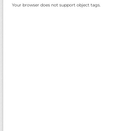
Your browser does not support object tags.