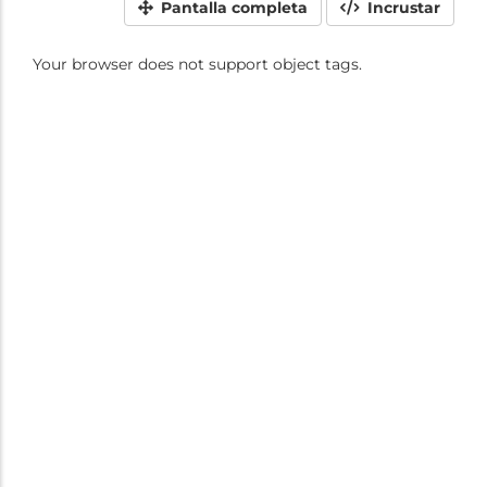
Pantalla completa
Incrustar
Your browser does not support object tags.