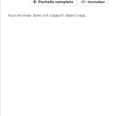
Pantalla completa
Incrustar
Your browser does not support object tags.