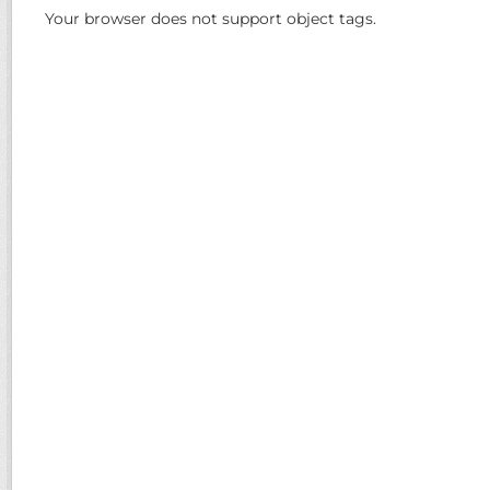
Your browser does not support object tags.