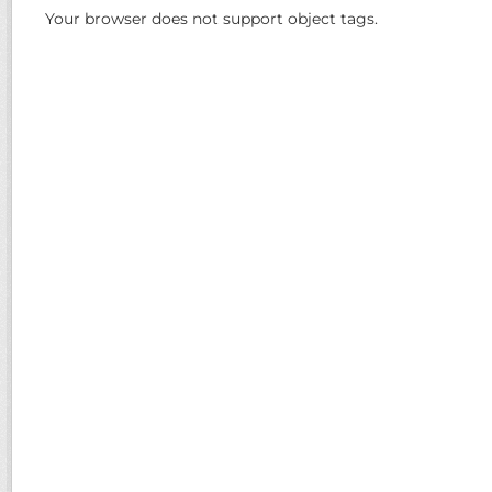
Your browser does not support object tags.